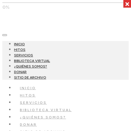
×
0%
INICIO
HITOS
SERVICIOS
BIBLIOTECA VIRTUAL
¿QUIÉNES SOMOS?
DONAR
SITIO DE ARCHIVO
INICIO
HITOS
SERVICIOS
BIBLIOTECA VIRTUAL
¿QUIÉNES SOMOS?
DONAR