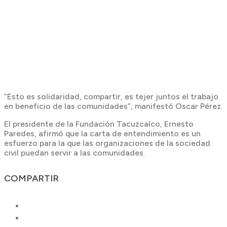
“Esto es solidaridad, compartir, es tejer juntos el trabajo
en beneficio de las comunidades”, manifestó Oscar Pérez.
El presidente de la Fundación Tacuzcalco, Ernesto
Paredes, afirmó que la carta de entendimiento es un
esfuerzo para la que las organizaciones de la sociedad
civil puedan servir a las comunidades.
COMPARTIR