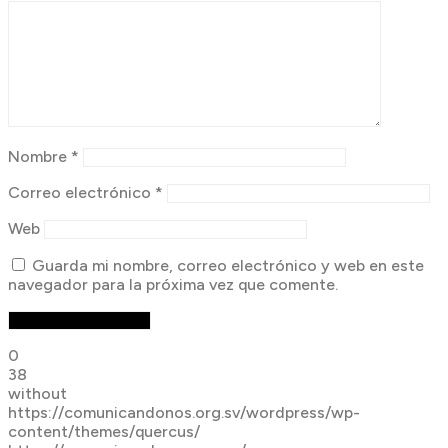
Nombre
*
Correo electrónico
*
Web
Guarda mi nombre, correo electrónico y web en este
navegador para la próxima vez que comente.
0
38
without
https://comunicandonos.org.sv/wordpress/wp-
content/themes/quercus/