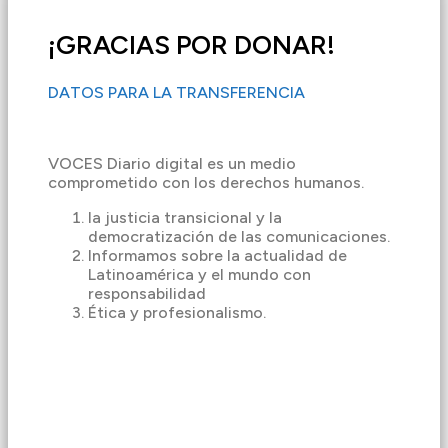
¡GRACIAS POR DONAR!
DATOS PARA LA TRANSFERENCIA
VOCES Diario digital es un medio
comprometido con los derechos humanos.
la justicia transicional y la
democratización de las comunicaciones.
Informamos sobre la actualidad de
Latinoamérica y el mundo con
responsabilidad
Ética y profesionalismo.