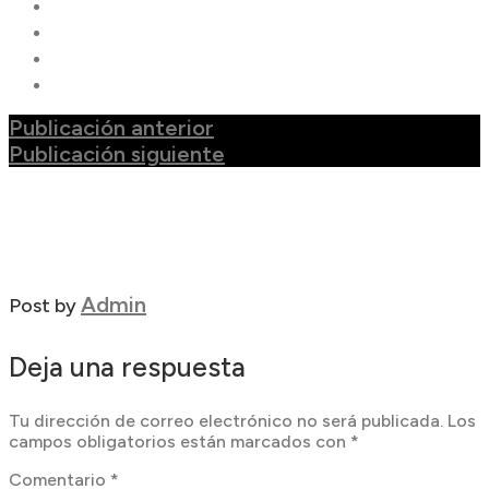
Publicación anterior
Publicación siguiente
Admin
Post by
Deja una respuesta
Tu dirección de correo electrónico no será publicada.
Los
campos obligatorios están marcados con
*
Comentario
*