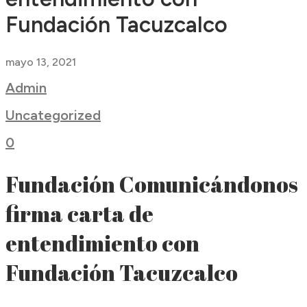
Fundación Tacuzcalco
mayo 13, 2021
Admin
Uncategorized
0
Fundación Comunicándonos
firma carta de
entendimiento con
Fundación Tacuzcalco