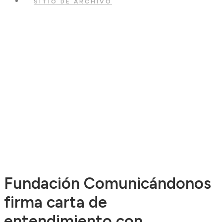
SITIO DE ARCHIVO
Fundación Comunicándonos
firma carta de
entendimiento con