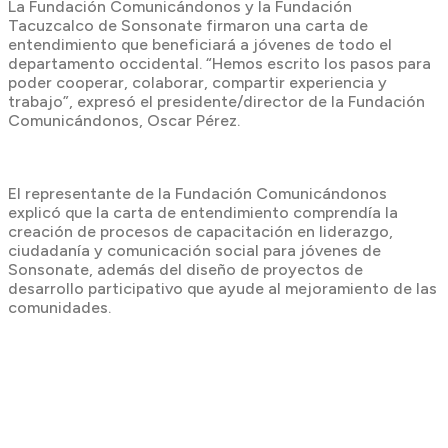
La Fundación Comunicándonos y la Fundación
Tacuzcalco de Sonsonate firmaron una carta de
entendimiento que beneficiará a jóvenes de todo el
departamento occidental. “Hemos escrito los pasos para
poder cooperar, colaborar, compartir experiencia y
trabajo”, expresó el presidente/director de la Fundación
Comunicándonos, Oscar Pérez.
El representante de la Fundación Comunicándonos
explicó que la carta de entendimiento comprendía la
creación de procesos de capacitación en liderazgo,
ciudadanía y comunicación social para jóvenes de
Sonsonate, además del diseño de proyectos de
desarrollo participativo que ayude al mejoramiento de las
comunidades.