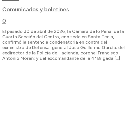
Comunicados y boletines
0
El pasado 30 de abril de 2026, la Cámara de lo Penal de la
Cuarta Sección del Centro, con sede en Santa Tecla,
confirmó la sentencia condenatoria en contra del
exministro de Defensa, general José Guillermo García; del
exdirector de la Policía de Hacienda, coronel Francisco
Antonio Morán; y del excomandante de la 4ª Brigada […]