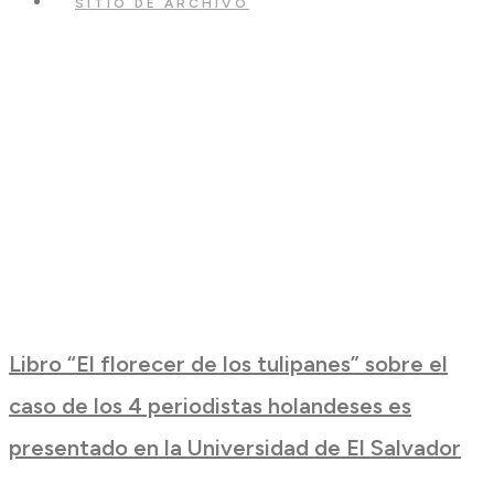
SITIO DE ARCHIVO
Libro “El florecer de los tulipanes” sobre el
caso de los 4 periodistas holandeses es
presentado en la Universidad de El Salvador