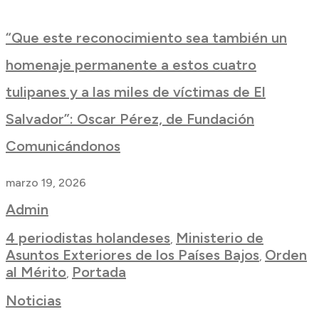
“Que este reconocimiento sea también un
homenaje permanente a estos cuatro
tulipanes y a las miles de víctimas de El
Salvador”: Oscar Pérez, de Fundación
Comunicándonos
marzo 19, 2026
Admin
4 periodistas holandeses
Ministerio de
,
Asuntos Exteriores de los Países Bajos
Orden
,
al Mérito
Portada
,
Noticias