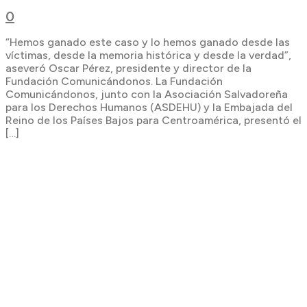
0
“Hemos ganado este caso y lo hemos ganado desde las
víctimas, desde la memoria histórica y desde la verdad”,
aseveró Oscar Pérez, presidente y director de la
Fundación Comunicándonos. La Fundación
Comunicándonos, junto con la Asociación Salvadoreña
para los Derechos Humanos (ASDEHU) y la Embajada del
Reino de los Países Bajos para Centroamérica, presentó el
[…]