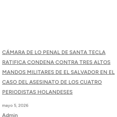
CÁMARA DE LO PENAL DE SANTA TECLA
RATIFICA CONDENA CONTRA TRES ALTOS
MANDOS MILITARES DE EL SALVADOR EN EL
CASO DEL ASESINATO DE LOS CUATRO
PERIODISTAS HOLANDESES
mayo 5, 2026
Admin