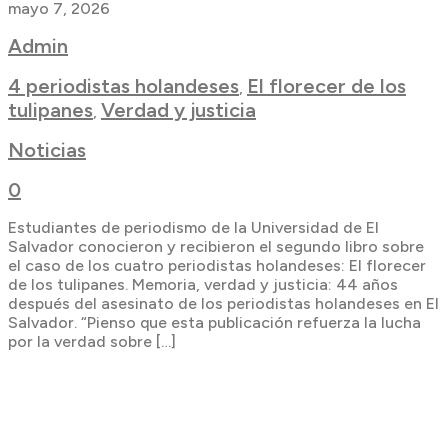
mayo 7, 2026
Admin
4 periodistas holandeses
El florecer de los
,
tulipanes
Verdad y justicia
,
Noticias
0
Estudiantes de periodismo de la Universidad de El
Salvador conocieron y recibieron el segundo libro sobre
el caso de los cuatro periodistas holandeses: El florecer
de los tulipanes. Memoria, verdad y justicia: 44 años
después del asesinato de los periodistas holandeses en El
Salvador. “Pienso que esta publicación refuerza la lucha
por la verdad sobre […]