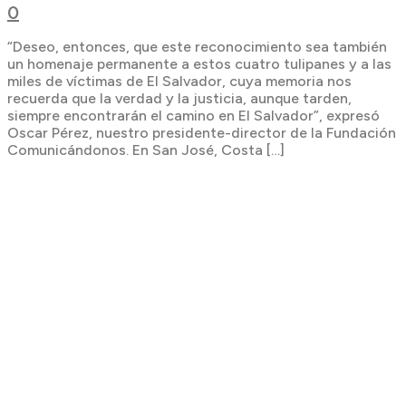
0
“Deseo, entonces, que este reconocimiento sea también
un homenaje permanente a estos cuatro tulipanes y a las
miles de víctimas de El Salvador, cuya memoria nos
recuerda que la verdad y la justicia, aunque tarden,
siempre encontrarán el camino en El Salvador”, expresó
Oscar Pérez, nuestro presidente-director de la Fundación
Comunicándonos. En San José, Costa […]