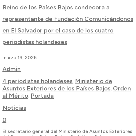
Reino de los Países Bajos condecora a
representante de Fundación Comunicándonos
en El Salvador por el caso de los cuatro
periodistas holandeses
marzo 19, 2026
Admin
4 periodistas holandeses
Ministerio de
,
Asuntos Exteriores de los Países Bajos
Orden
,
al Mérito
Portada
,
Noticias
0
El secretario general del Ministerio de Asuntos Exteriores