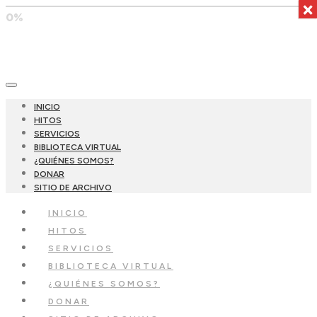
×
0%
INICIO
HITOS
SERVICIOS
BIBLIOTECA VIRTUAL
¿QUIÉNES SOMOS?
DONAR
SITIO DE ARCHIVO
INICIO
HITOS
SERVICIOS
BIBLIOTECA VIRTUAL
¿QUIÉNES SOMOS?
DONAR