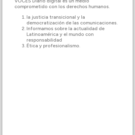
VOCES Diario digital es un medio
comprometido con los derechos humanos.
la justicia transicional y la
democratización de las comunicaciones.
Informamos sobre la actualidad de
Latinoamérica y el mundo con
responsabilidad
Ética y profesionalismo.