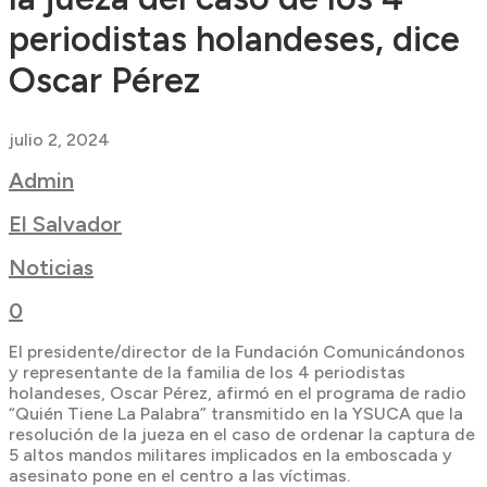
periodistas holandeses, dice
Oscar Pérez
julio 2, 2024
Admin
El Salvador
Noticias
0
El presidente/director de la Fundación Comunicándonos
y representante de la familia de los 4 periodistas
holandeses, Oscar Pérez, afirmó en el programa de radio
“Quién Tiene La Palabra” transmitido en la YSUCA que la
resolución de la jueza en el caso de ordenar la captura de
5 altos mandos militares implicados en la emboscada y
asesinato pone en el centro a las víctimas.