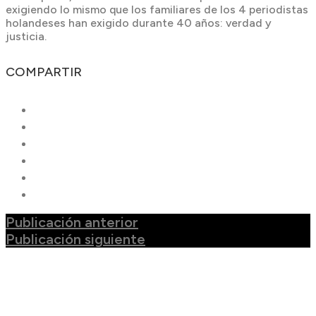
exigiendo lo mismo que los familiares de los 4 periodistas
holandeses han exigido durante 40 años: verdad y
justicia.
COMPARTIR
Publicación anterior
Publicación siguiente