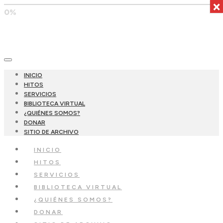
×
0%
INICIO
HITOS
SERVICIOS
BIBLIOTECA VIRTUAL
¿QUIÉNES SOMOS?
DONAR
SITIO DE ARCHIVO
INICIO
HITOS
SERVICIOS
BIBLIOTECA VIRTUAL
¿QUIÉNES SOMOS?
DONAR