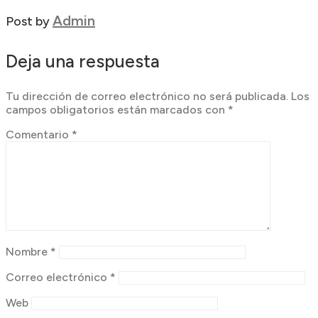
Admin
Post by
Deja una respuesta
Tu dirección de correo electrónico no será publicada.
Los
campos obligatorios están marcados con
*
Comentario
*
Nombre
*
Correo electrónico
*
Web