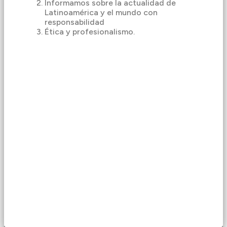
Informamos sobre la actualidad de
Latinoamérica y el mundo con
responsabilidad
Ética y profesionalismo.