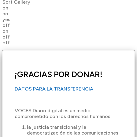
Sort Gallery
on
no
yes
off
on
off
off
¡GRACIAS POR DONAR!
DATOS PARA LA TRANSFERENCIA
VOCES Diario digital es un medio
comprometido con los derechos humanos.
la justicia transicional y la
democratización de las comunicaciones.