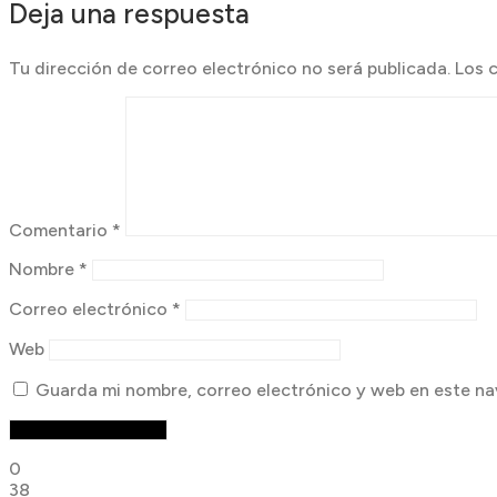
Deja una respuesta
Tu dirección de correo electrónico no será publicada.
Los 
Comentario
*
Nombre
*
Correo electrónico
*
Web
Guarda mi nombre, correo electrónico y web en este na
0
38