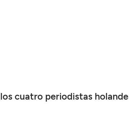
los cuatro periodistas holand