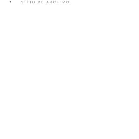
SITIO DE ARCHIVO