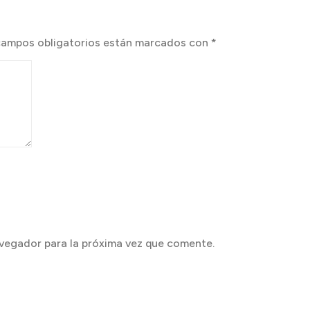
campos obligatorios están marcados con
*
vegador para la próxima vez que comente.