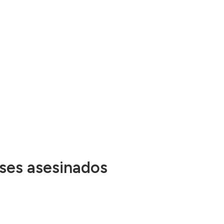
eses asesinados