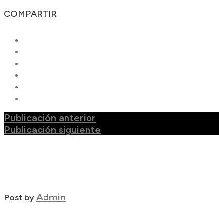
COMPARTIR
Publicación anterior
Publicación siguiente
Admin
Post by