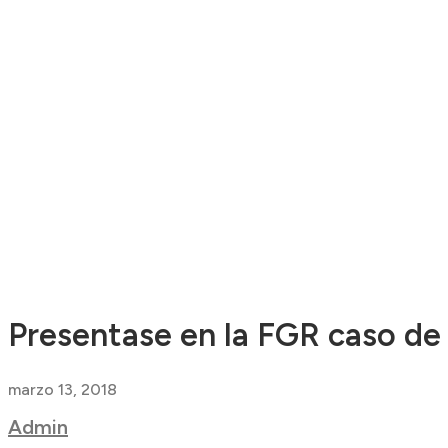
Presentase en la FGR caso de 
marzo 13, 2018
Admin