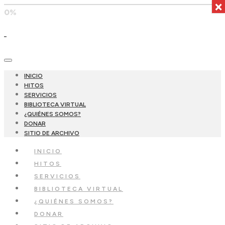
×
0%
INICIO
HITOS
SERVICIOS
BIBLIOTECA VIRTUAL
¿QUIÉNES SOMOS?
DONAR
SITIO DE ARCHIVO
INICIO
HITOS
SERVICIOS
BIBLIOTECA VIRTUAL
¿QUIÉNES SOMOS?
DONAR