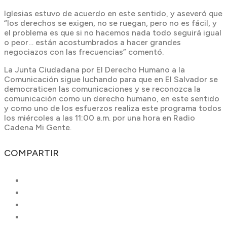
Iglesias estuvo de acuerdo en este sentido, y aseveró que
“los derechos se exigen, no se ruegan, pero no es fácil, y
el problema es que si no hacemos nada todo seguirá igual
o peor… están acostumbrados a hacer grandes
negociazos con las frecuencias” comentó.
La Junta Ciudadana por El Derecho Humano a la
Comunicación sigue luchando para que en El Salvador se
democraticen las comunicaciones y se reconozca la
comunicación como un derecho humano, en este sentido
y como uno de los esfuerzos realiza este programa todos
los miércoles a las 11:00 a.m. por una hora en Radio
Cadena Mi Gente.
COMPARTIR