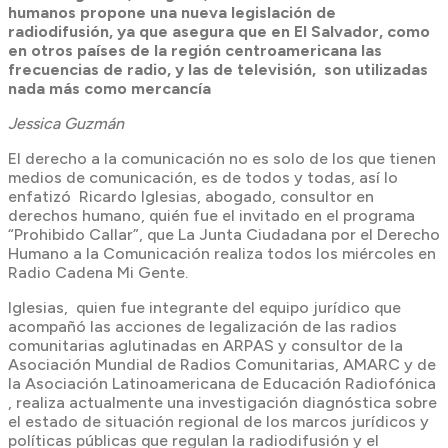
humanos propone una nueva legislación de
radiodifusión, ya que asegura que en El Salvador, como
en otros países de la región centroamericana las
frecuencias de radio, y las de televisión, son utilizadas
nada más como mercancía
Jessica Guzmán
El derecho a la comunicación no es solo de los que tienen
medios de comunicación, es de todos y todas, así lo
enfatizó Ricardo Iglesias, abogado, consultor en
derechos humano, quién fue el invitado en el programa
“Prohibido Callar”, que La Junta Ciudadana por el Derecho
Humano a la Comunicación realiza todos los miércoles en
Radio Cadena Mi Gente.
Iglesias, quien fue integrante del equipo jurídico que
acompañó las acciones de legalización de las radios
comunitarias aglutinadas en ARPAS y consultor de la
Asociación Mundial de Radios Comunitarias, AMARC y de
la Asociación Latinoamericana de Educación Radiofónica
, realiza actualmente una investigación diagnóstica sobre
el estado de situación regional de los marcos jurídicos y
políticas públicas que regulan la radiodifusión y el