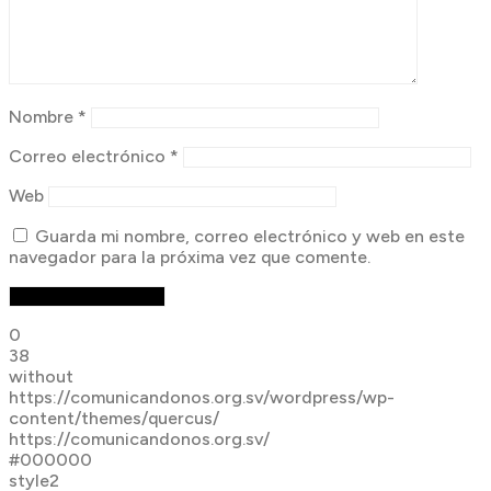
Nombre
*
Correo electrónico
*
Web
Guarda mi nombre, correo electrónico y web en este
navegador para la próxima vez que comente.
0
38
without
https://comunicandonos.org.sv/wordpress/wp-
content/themes/quercus/
https://comunicandonos.org.sv/
#000000
style2