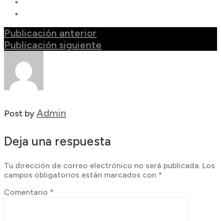
Publicación anterior
Publicación siguiente
Admin
Post by
Deja una respuesta
Tu dirección de correo electrónico no será publicada.
Los
campos obligatorios están marcados con
*
Comentario
*