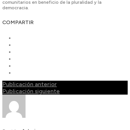
comunitarios en beneficio de la pluralidad y la
democracia.
COMPARTIR
Publicación anterior
Publicación siguiente