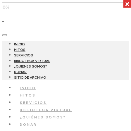
×
0%
INICIO
HITOS
SERVICIOS
BIBLIOTECA VIRTUAL
¿QUIÉNES SOMOS?
DONAR
SITIO DE ARCHIVO
INICIO
HITOS
SERVICIOS
BIBLIOTECA VIRTUAL
¿QUIÉNES SOMOS?
DONAR