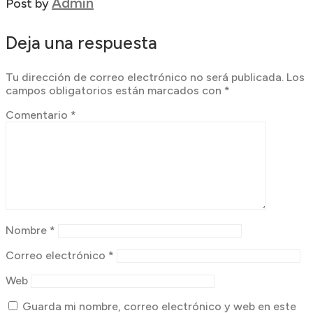
Admin
Post by
Deja una respuesta
Tu dirección de correo electrónico no será publicada.
Los
campos obligatorios están marcados con
*
Comentario
*
Nombre
*
Correo electrónico
*
Web
Guarda mi nombre, correo electrónico y web en este