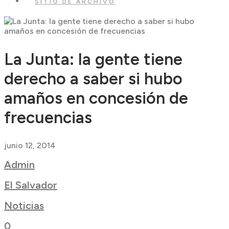
SITIO DE ARCHIVO
La Junta: la gente tiene
derecho a saber si hubo
amaños en concesión de
frecuencias
junio 12, 2014
Admin
El Salvador
Noticias
0