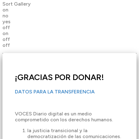
Sort Gallery
on
no
yes
off
on
off
off
¡GRACIAS POR DONAR!
DATOS PARA LA TRANSFERENCIA
VOCES Diario digital es un medio
comprometido con los derechos humanos.
la justicia transicional y la
democratización de las comunicaciones.