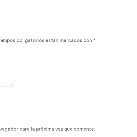
campos obligatorios están marcados con
*
vegador para la próxima vez que comente.