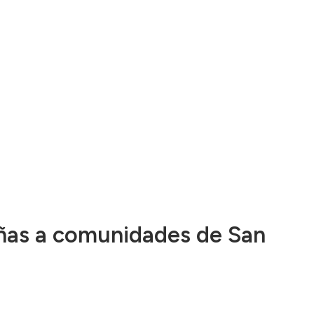
eñas a comunidades de San