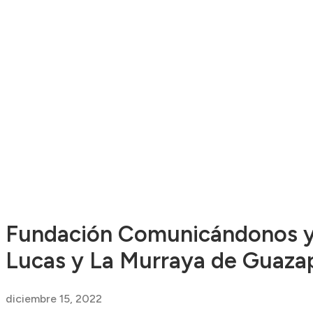
Fundación Comunicándonos y a
Lucas y La Murraya de Guaza
diciembre 15, 2022