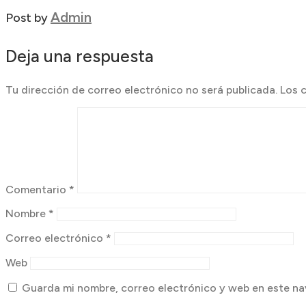
Admin
Post by
Deja una respuesta
Tu dirección de correo electrónico no será publicada.
Los 
Comentario
*
Nombre
*
Correo electrónico
*
Web
Guarda mi nombre, correo electrónico y web en este na