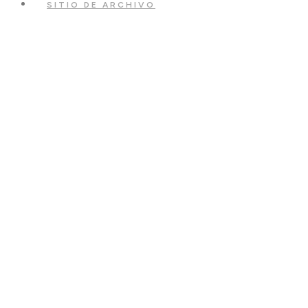
SITIO DE ARCHIVO