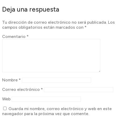
Deja una respuesta
Tu dirección de correo electrónico no será publicada.
Los
campos obligatorios están marcados con
*
Comentario
*
Nombre
*
Correo electrónico
*
Web
Guarda mi nombre, correo electrónico y web en este
navegador para la próxima vez que comente.