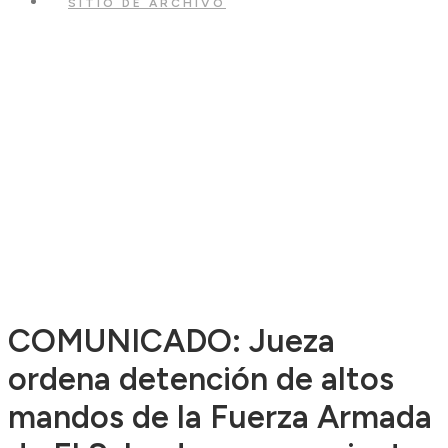
SITIO DE ARCHIVO
COMUNICADO: Jueza
ordena detención de altos
mandos de la Fuerza Armada