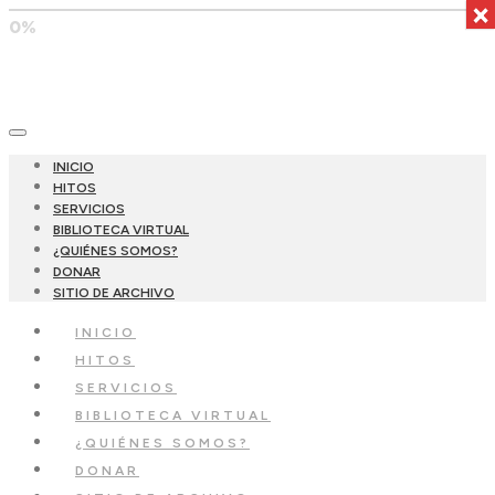
×
0%
INICIO
HITOS
SERVICIOS
BIBLIOTECA VIRTUAL
¿QUIÉNES SOMOS?
DONAR
SITIO DE ARCHIVO
INICIO
HITOS
SERVICIOS
BIBLIOTECA VIRTUAL
¿QUIÉNES SOMOS?
DONAR