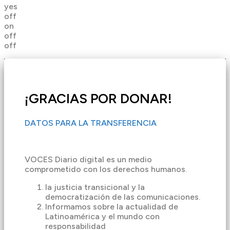
yes
off
on
off
off
¡GRACIAS POR DONAR!
DATOS PARA LA TRANSFERENCIA
VOCES Diario digital es un medio
comprometido con los derechos humanos.
la justicia transicional y la
democratización de las comunicaciones.
Informamos sobre la actualidad de
Latinoamérica y el mundo con
responsabilidad