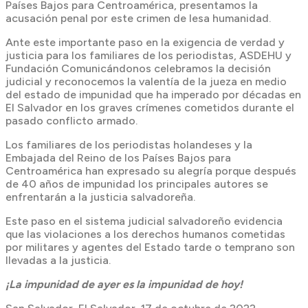
Países Bajos para Centroamérica, presentamos la
acusación penal por este crimen de lesa humanidad.
Ante este importante paso en la exigencia de verdad y
justicia para los familiares de los periodistas, ASDEHU y
Fundación Comunicándonos celebramos la decisión
judicial y reconocemos la valentía de la jueza en medio
del estado de impunidad que ha imperado por décadas en
El Salvador en los graves crímenes cometidos durante el
pasado conflicto armado.
Los familiares de los periodistas holandeses y la
Embajada del Reino de los Países Bajos para
Centroamérica han expresado su alegría porque después
de 40 años de impunidad los principales autores se
enfrentarán a la justicia salvadoreña.
Este paso en el sistema judicial salvadoreño evidencia
que las violaciones a los derechos humanos cometidas
por militares y agentes del Estado tarde o temprano son
llevadas a la justicia.
¡La impunidad de ayer es la impunidad de hoy!