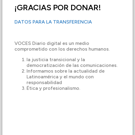
¡GRACIAS POR DONAR!
DATOS PARA LA TRANSFERENCIA
VOCES Diario digital es un medio
comprometido con los derechos humanos.
la justicia transicional y la
democratización de las comunicaciones.
Informamos sobre la actualidad de
Latinoamérica y el mundo con
responsabilidad
Ética y profesionalismo.