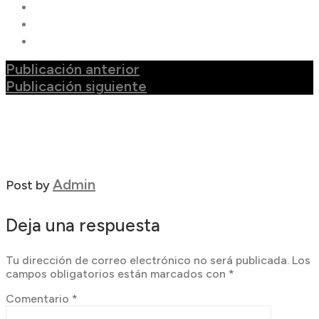
Publicación anterior
Publicación siguiente
Admin
Post by
Deja una respuesta
Tu dirección de correo electrónico no será publicada.
Los
campos obligatorios están marcados con
*
Comentario
*