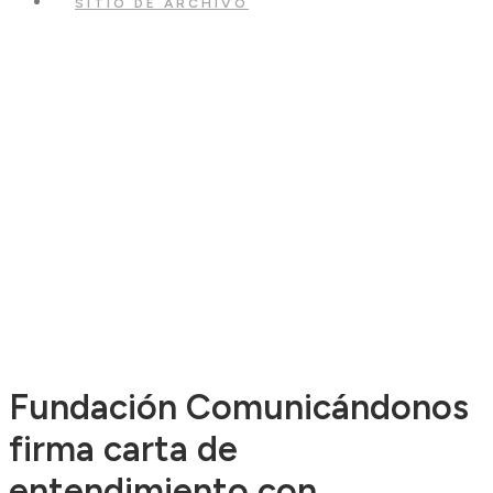
SITIO DE ARCHIVO
Fundación Comunicándonos
firma carta de
entendimiento con