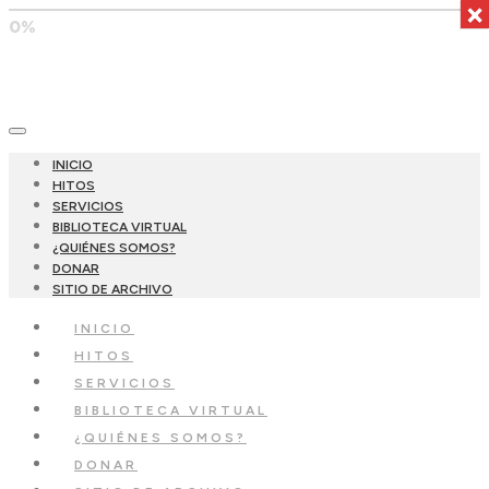
×
0%
INICIO
HITOS
SERVICIOS
BIBLIOTECA VIRTUAL
¿QUIÉNES SOMOS?
DONAR
SITIO DE ARCHIVO
INICIO
HITOS
SERVICIOS
BIBLIOTECA VIRTUAL
¿QUIÉNES SOMOS?
DONAR