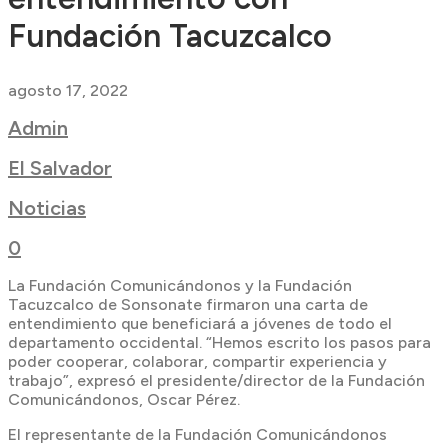
Fundación Tacuzcalco
agosto 17, 2022
Admin
El Salvador
Noticias
0
La Fundación Comunicándonos y la Fundación
Tacuzcalco de Sonsonate firmaron una carta de
entendimiento que beneficiará a jóvenes de todo el
departamento occidental. “Hemos escrito los pasos para
poder cooperar, colaborar, compartir experiencia y
trabajo”, expresó el presidente/director de la Fundación
Comunicándonos, Oscar Pérez.
El representante de la Fundación Comunicándonos