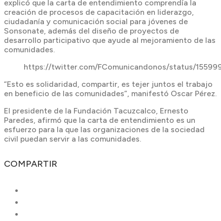
explicó que la carta de entendimiento comprendía la
creación de procesos de capacitación en liderazgo,
ciudadanía y comunicación social para jóvenes de
Sonsonate, además del diseño de proyectos de
desarrollo participativo que ayude al mejoramiento de las
comunidades.
https://twitter.com/FComunicandonos/status/155
“Esto es solidaridad, compartir, es tejer juntos el trabajo
en beneficio de las comunidades”, manifestó Oscar Pérez.
El presidente de la Fundación Tacuzcalco, Ernesto
Paredes, afirmó que la carta de entendimiento es un
esfuerzo para la que las organizaciones de la sociedad
civil puedan servir a las comunidades.
COMPARTIR