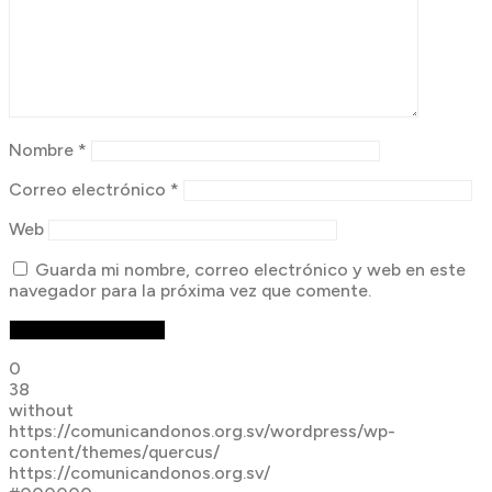
Nombre
*
Correo electrónico
*
Web
Guarda mi nombre, correo electrónico y web en este
navegador para la próxima vez que comente.
0
38
without
https://comunicandonos.org.sv/wordpress/wp-
content/themes/quercus/
https://comunicandonos.org.sv/