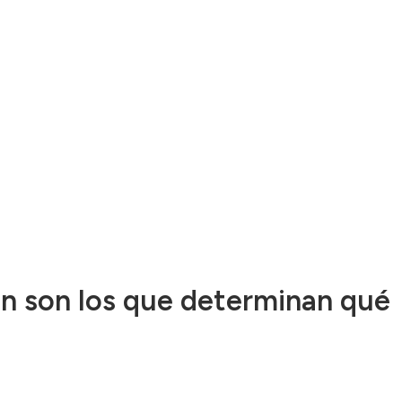
ón son los que determinan qué