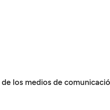
os de los medios de comunicaci