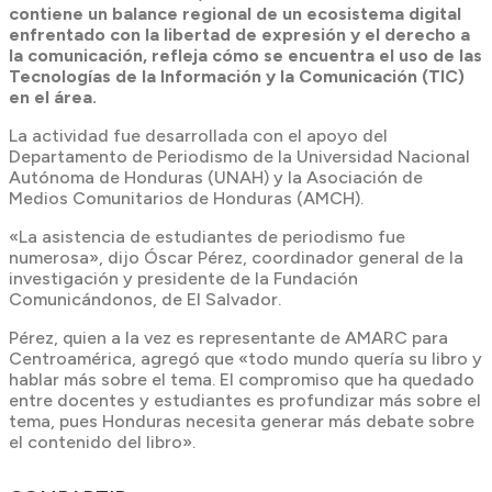
contiene un balance regional de un ecosistema digital
enfrentado con la libertad de expresión y el derecho a
la comunicación, refleja cómo se encuentra el uso de las
Tecnologías de la Información y la Comunicación (TIC)
en el área.
La actividad fue desarrollada con el apoyo del
Departamento de Periodismo de la Universidad Nacional
Autónoma de Honduras (UNAH) y la Asociación de
Medios Comunitarios de Honduras (AMCH).
«La asistencia de estudiantes de periodismo fue
numerosa», dijo Óscar Pérez, coordinador general de la
investigación y presidente de la Fundación
Comunicándonos, de El Salvador.
Pérez, quien a la vez es representante de AMARC para
Centroamérica, agregó que «todo mundo quería su libro y
hablar más sobre el tema. El compromiso que ha quedado
entre docentes y estudiantes es profundizar más sobre el
tema, pues Honduras necesita generar más debate sobre
el contenido del libro».