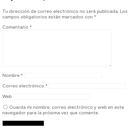
Tu dirección de correo electrónico no será publicada.
Los
campos obligatorios están marcados con
*
Comentario
*
Nombre
*
Correo electrónico
*
Web
Guarda mi nombre, correo electrónico y web en este
navegador para la próxima vez que comente.