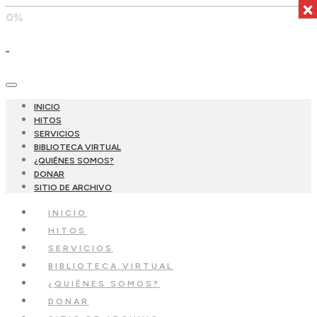
×
0%
INICIO
HITOS
SERVICIOS
BIBLIOTECA VIRTUAL
¿QUIÉNES SOMOS?
DONAR
SITIO DE ARCHIVO
INICIO
HITOS
SERVICIOS
BIBLIOTECA VIRTUAL
¿QUIÉNES SOMOS?
DONAR