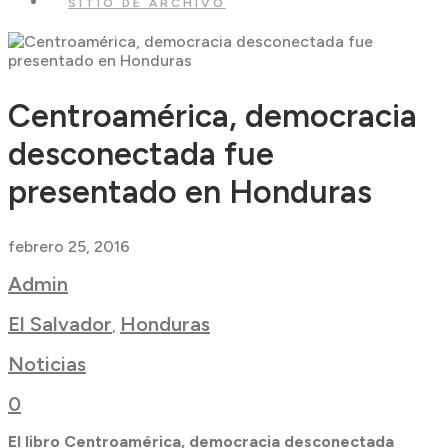
SITIO DE ARCHIVO
Centroamérica, democracia
desconectada fue
presentado en Honduras
febrero 25, 2016
Admin
El Salvador
Honduras
,
Noticias
0
El libro Centroamérica, democracia desconectada