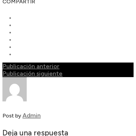
COMPARTIR
Publicación anterior
Publicación siguiente
Admin
Post by
Deja una respuesta