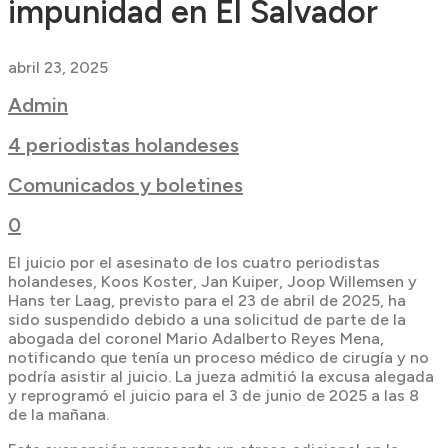
impunidad en El Salvador
abril 23, 2025
Admin
4 periodistas holandeses
Comunicados y boletines
0
El juicio por el asesinato de los cuatro periodistas
holandeses, Koos Koster, Jan Kuiper, Joop Willemsen y
Hans ter Laag, previsto para el 23 de abril de 2025, ha
sido suspendido debido a una solicitud de parte de la
abogada del coronel Mario Adalberto Reyes Mena,
notificando que tenía un proceso médico de cirugía y no
podría asistir al juicio. La jueza admitió la excusa alegada
y reprogramó el juicio para el 3 de junio de 2025 a las 8
de la mañana.