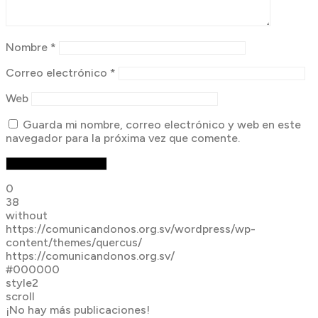
Nombre
*
Correo electrónico
*
Web
Guarda mi nombre, correo electrónico y web en este
navegador para la próxima vez que comente.
0
38
without
https://comunicandonos.org.sv/wordpress/wp-
content/themes/quercus/
https://comunicandonos.org.sv/
#000000
style2
scroll
¡No hay más publicaciones!