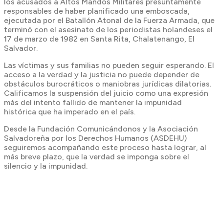
los acusados a Altos Mandos Militares presuntamente
responsables de haber planificado una emboscada,
ejecutada por el Batallón Atonal de la Fuerza Armada, que
terminó con el asesinato de los periodistas holandeses el
17 de marzo de 1982 en Santa Rita, Chalatenango, El
Salvador.
Las víctimas y sus familias no pueden seguir esperando. El
acceso a la verdad y la justicia no puede depender de
obstáculos burocráticos o maniobras jurídicas dilatorias.
Calificamos la suspensión del juicio como una expresión
más del intento fallido de mantener la impunidad
histórica que ha imperado en el país.
Desde la Fundación Comunicándonos y la Asociación
Salvadoreña por los Derechos Humanos (ASDEHU)
seguiremos acompañando este proceso hasta lograr, al
más breve plazo, que la verdad se imponga sobre el
silencio y la impunidad.