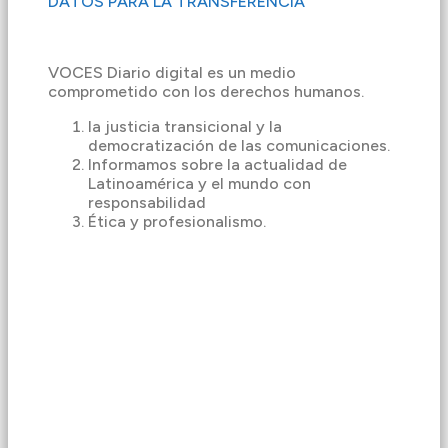
DATOS PARA LA TRANSFERENCIA
VOCES Diario digital es un medio
comprometido con los derechos humanos.
la justicia transicional y la
democratización de las comunicaciones.
Informamos sobre la actualidad de
Latinoamérica y el mundo con
responsabilidad
Ética y profesionalismo.