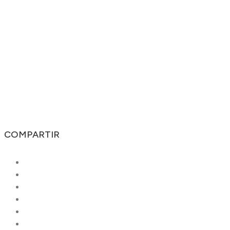
COMPARTIR