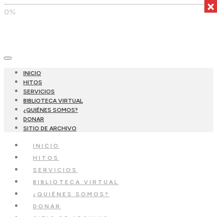
×
0%
INICIO
HITOS
SERVICIOS
BIBLIOTECA VIRTUAL
¿QUIÉNES SOMOS?
DONAR
SITIO DE ARCHIVO
INICIO
HITOS
SERVICIOS
BIBLIOTECA VIRTUAL
¿QUIÉNES SOMOS?
DONAR