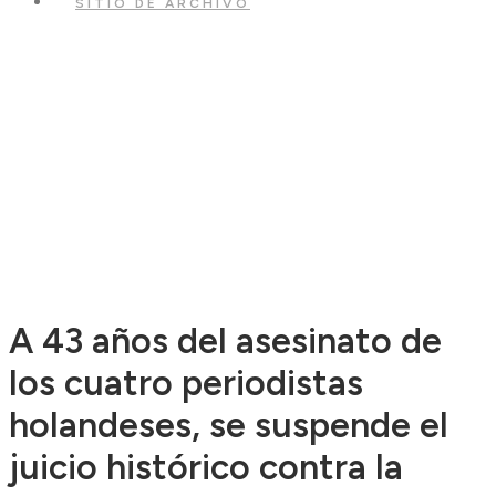
SITIO DE ARCHIVO
A 43 años del asesinato de
los cuatro periodistas
holandeses, se suspende el
juicio histórico contra la