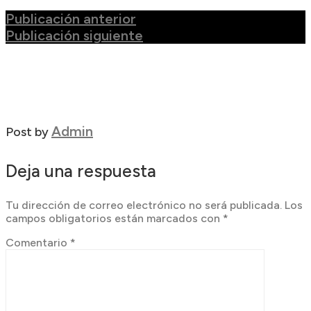
Publicación anterior
Publicación siguiente
Admin
Post by
Deja una respuesta
Tu dirección de correo electrónico no será publicada.
Los
campos obligatorios están marcados con
*
Comentario
*