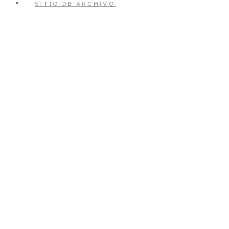
SITIO DE ARCHIVO