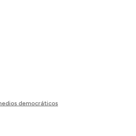
 medios democráticos