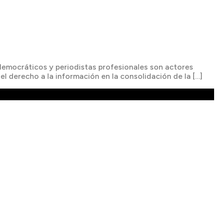
 democráticos y periodistas profesionales son actores
del derecho a la información en la consolidación de la […]