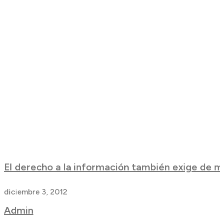
El derecho a la información también exige de
diciembre 3, 2012
Admin