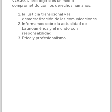
VOCES Diario digital es un medio
comprometido con los derechos humanos.
la justicia transicional y la
democratización de las comunicaciones.
Informamos sobre la actualidad de
Latinoamérica y el mundo con
responsabilidad
Ética y profesionalismo.