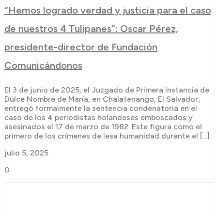
“Hemos logrado verdad y justicia para el caso
de nuestros 4 Tulipanes”: Oscar Pérez,
presidente-director de Fundación
Comunicándonos
El 3 de junio de 2025, el Juzgado de Primera Instancia de
Dulce Nombre de María, en Chalatenango, El Salvador,
entregó formalmente la sentencia condenatoria en el
caso de los 4 periodistas holandeses emboscados y
asesinados el 17 de marzo de 1982. Este figura como el
primero de los crímenes de lesa humanidad durante el […]
julio 5, 2025
0