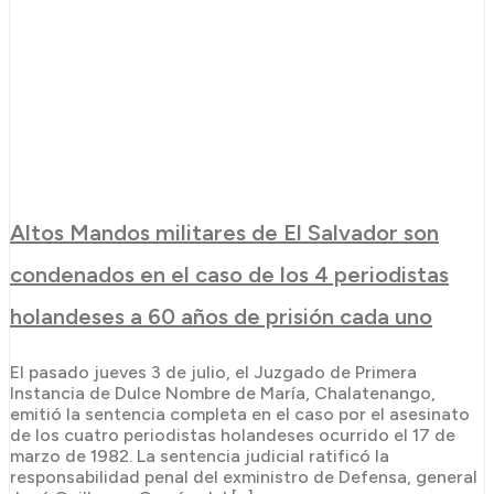
Altos Mandos militares de El Salvador son
condenados en el caso de los 4 periodistas
holandeses a 60 años de prisión cada uno
El pasado jueves 3 de julio, el Juzgado de Primera
Instancia de Dulce Nombre de María, Chalatenango,
emitió la sentencia completa en el caso por el asesinato
de los cuatro periodistas holandeses ocurrido el 17 de
marzo de 1982. La sentencia judicial ratificó la
responsabilidad penal del exministro de Defensa, general