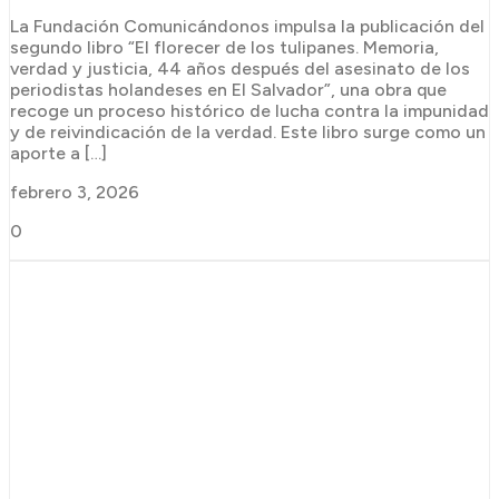
La Fundación Comunicándonos impulsa la publicación del
segundo libro “El florecer de los tulipanes. Memoria,
verdad y justicia, 44 años después del asesinato de los
periodistas holandeses en El Salvador”, una obra que
recoge un proceso histórico de lucha contra la impunidad
y de reivindicación de la verdad. Este libro surge como un
aporte a […]
febrero 3, 2026
0