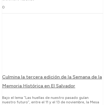
0
Culmina la tercera edición de la Semana de la
Memoria Histórica en El Salvador
Bajo el lema “Las huellas de nuestro pasado guían
nuestro futuro”, entre el 11 y el 13 de noviembre, la Mesa