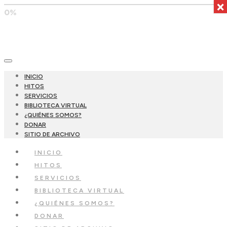
×
0%
INICIO
HITOS
SERVICIOS
BIBLIOTECA VIRTUAL
¿QUIÉNES SOMOS?
DONAR
SITIO DE ARCHIVO
INICIO
HITOS
SERVICIOS
BIBLIOTECA VIRTUAL
¿QUIÉNES SOMOS?
DONAR