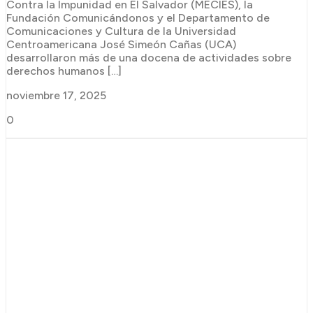
Contra la Impunidad en El Salvador (MECIES), la
Fundación Comunicándonos y el Departamento de
Comunicaciones y Cultura de la Universidad
Centroamericana José Simeón Cañas (UCA)
desarrollaron más de una docena de actividades sobre
derechos humanos […]
noviembre 17, 2025
0