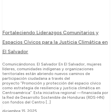
Fortaleciendo Liderazgos Comunitarios y
Espacios Cívicos para la Justicia Climática en
El Salvador
Comunicándonos. El Salvador En El Salvador, mujeres
líderes, comunidades indígenas y organizaciones
territoriales están abriendo nuevos caminos de
participación ciudadana a través del
proyecto “Promoción y protección del espacio cívico
como estrategia de resiliencia y justicia climática en
Centroamérica”. Esta iniciativa regional —financiada por
la Red de Desarrollo Sostenible de Honduras (RDS-HN)
con fondos del Centro […]
diciembre 15, 2025