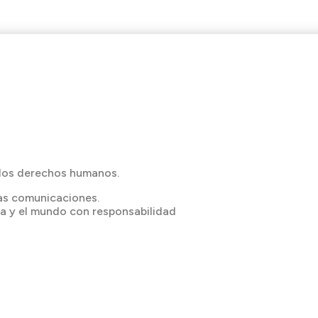
los derechos humanos.
 las comunicaciones.
a y el mundo con responsabilidad