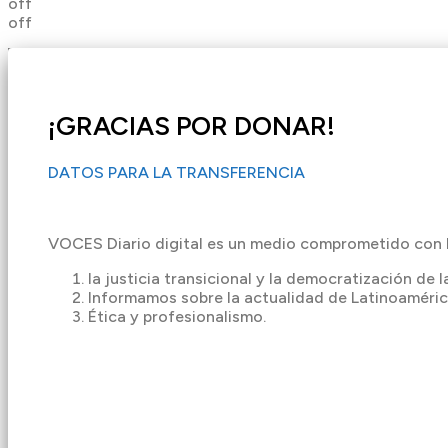
off
off
¡GRACIAS POR DONAR!
DATOS PARA LA TRANSFERENCIA
VOCES Diario digital es un medio comprometido con 
la justicia transicional y la democratización de
Informamos sobre la actualidad de Latinoaméric
Ética y profesionalismo.