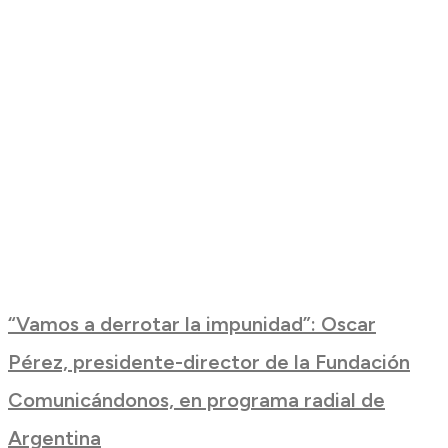
“Vamos a derrotar la impunidad”: Oscar
Pérez, presidente-director de la Fundación
Comunicándonos, en programa radial de
Argentina