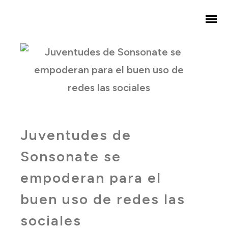
Juventudes de
Sonsonate se
empoderan para el
buen uso de redes las
sociales