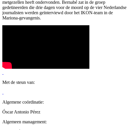
metgezellen heeft ondervonden. Bernabé zat in de groep
gedetineerden die drie dagen voor de moord op de vier Nederlandse
journalisten werden geïnterviewd door het IKON-team in de
Mariona-gevangenis.
Met de steun van:
Algemene coördinatie:
Óscar Antonio Pérez
Algemeen management: