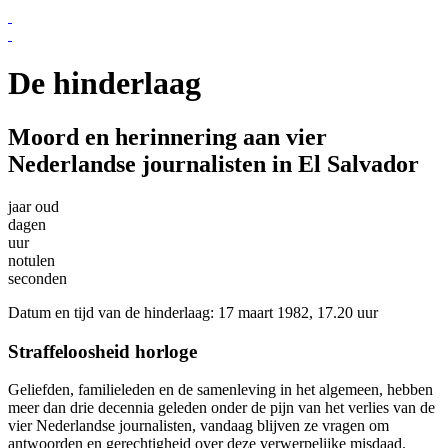
De hinderlaag
Moord en herinnering aan vier
Nederlandse journalisten in El Salvador
jaar oud
dagen
uur
notulen
seconden
Datum en tijd van de hinderlaag: 17 maart 1982, 17.20 uur
Straffeloosheid horloge
Geliefden, familieleden en de samenleving in het algemeen, hebben
meer dan drie decennia geleden onder de pijn van het verlies van de
vier Nederlandse journalisten, vandaag blijven ze vragen om
antwoorden en gerechtigheid over deze verwerpelijke misdaad.