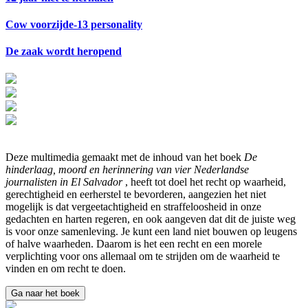
Cow voorzijde-13 personality
De zaak wordt heropend
Deze multimedia gemaakt met de inhoud van het boek
De
hinderlaag, moord en herinnering van vier Nederlandse
journalisten in El Salvador
, heeft tot doel het recht op waarheid,
gerechtigheid en eerherstel te bevorderen, aangezien het niet
mogelijk is dat vergeetachtigheid en straffeloosheid in onze
gedachten en harten regeren, en ook aangeven dat dit de juiste weg
is voor onze samenleving. Je kunt een land niet bouwen op leugens
of halve waarheden. Daarom is het een recht en een morele
verplichting voor ons allemaal om te strijden om de waarheid te
vinden en om recht te doen.
Ga naar het boek