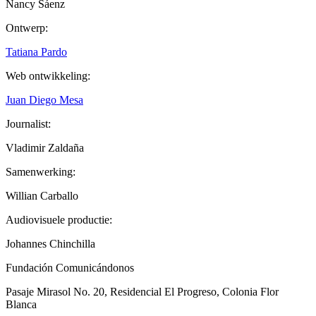
Nancy Sáenz
Ontwerp:
Tatiana Pardo
Web ontwikkeling:
Juan Diego Mesa
Journalist:
Vladimir Zaldaña
Samenwerking:
Willian Carballo
Audiovisuele productie:
Johannes Chinchilla
Fundación Comunicándonos
Pasaje Mirasol No. 20, Residencial El Progreso, Colonia Flor
Blanca